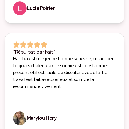
Lucie Poirier
“Résultat parfait”
Habiba est une jeune femme sérieuse, un accueil
toujours chaleureux, le sourire est constamment
présent et il est facile de discuter avec elle. Le
travail est fait avec sérieux et soin. Je la
recommande vivement !
Marylou Hory