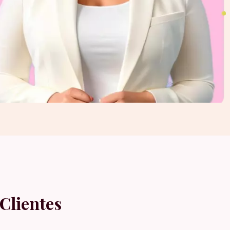
Clientes