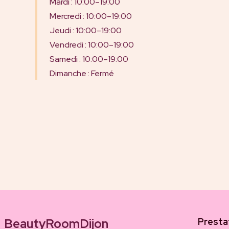
Mardi : 10:00–19:00
Mercredi : 10:00–19:00
Jeudi : 10:00–19:00
Vendredi : 10:00–19:00
Samedi : 10:00–19:00
Dimanche : Fermé
BeautyRoomDijon
Presta