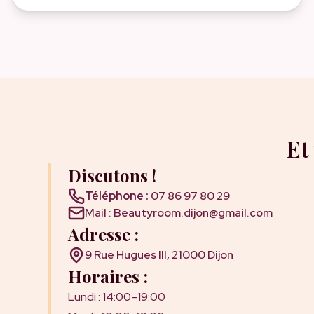
Et
Discutons !
Téléphone :
07 86 97 80 29
Mail : Beautyroom.dijon@gmail.com
Adresse :
9 Rue Hugues III, 21000 Dijon
Horaires :
Lundi : 14:00–19:00