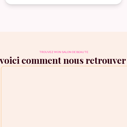
TROUVEZ MON SALON DE BEAUTE
 voici comment nous retrouver 