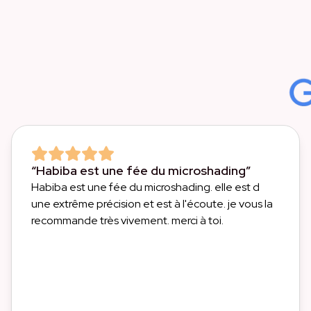
“Habiba est une fée du microshading”
Habiba est une fée du microshading. elle est d
une extrême précision et est à l'écoute. je vous la
recommande très vivement. merci à toi.